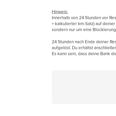
Hinweis:
Innerhalb von 24 Stunden vor Res
+ kalkulierter km-Satz) auf deine
sondern nur um eine Blockierung
24 Stunden nach Ende deiner Res
aufgelöst. Du erhältst anschließ
Es kann sein, dass deine Bank die