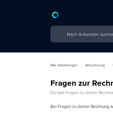
Alle Sammlungen
Abrechnung
Fragen zur Rech
Du hast Fragen zu deiner Rechnu
Bei Fragen zu deiner Rechnung w