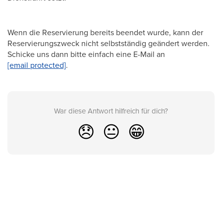
Wenn die Reservierung bereits beendet wurde, kann der
Reservierungszweck nicht selbstständig geändert werden.
Schicke uns dann bitte einfach eine E-Mail an
[email protected]
.
War diese Antwort hilfreich für dich?
😞
😐
😁